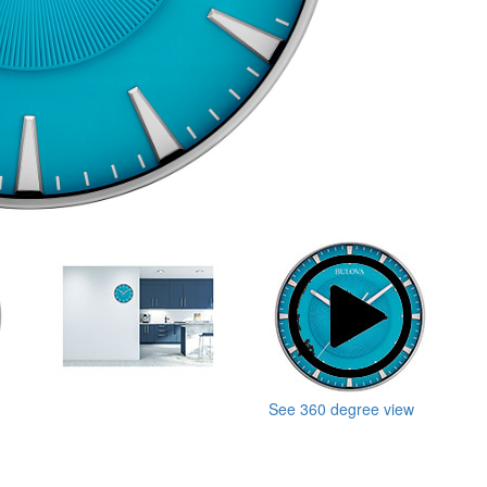
See 360 degree view