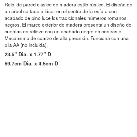
Reloj de pared clásico de madera estilo rústico. El diseño de
un árbol cortado a láser en el centro de la esfera con
acabado de pino luce los tradicionales números romanos
negros. El marco exterior de madera presenta un diseño de
cuentas en relieve con un acabado negro en contraste.
Mecanismo de cuarzo de alta precisión. Funciona con una
pila AA (no incluida).
23.5” Dia. x 1.77” D
59.7cm Dia. x 4.5cm D