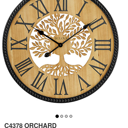
C4378 ORCHARD