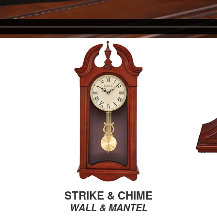
STRIKE & CHIME
WALL & MANTEL