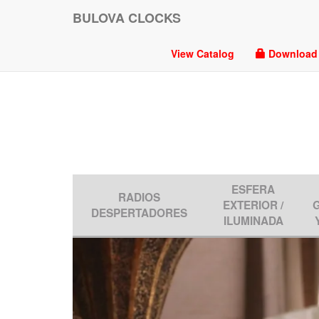
BULOVA CLOCKS
View Catalog
Download P
ESFERA
RADIOS
EXTERIOR /
DESPERTADORES
ILUMINADA